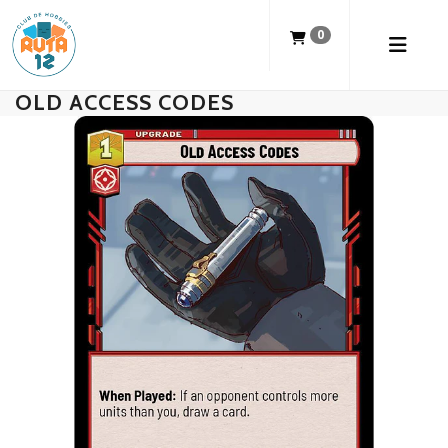
0
OLD ACCESS CODES