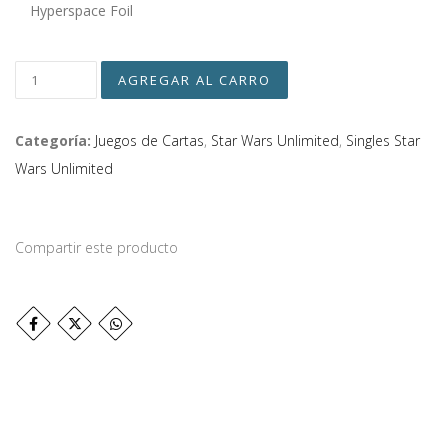
Hyperspace Foil
Categoría:
Juegos de Cartas
,
Star Wars Unlimited
,
Singles Star
Wars Unlimited
Compartir este producto