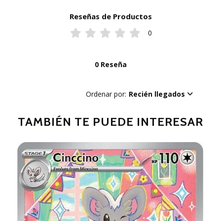
Reseñas de Productos
0
0 Reseña
Ordenar por:
Recién llegados
TAMBIÉN TE PUEDE INTERESAR