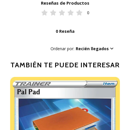
Reseñas de Productos
0
0 Reseña
Ordenar por:
Recién llegados
TAMBIÉN TE PUEDE INTERESAR