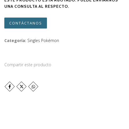
ESTE PRODUCTO ESTÁ AGOTADO. PUEDE ENVIARNOS
UNA CONSULTA AL RESPECTO.
CONTÁCTANOS
Categoría:
Singles Pokémon
Compartir este producto