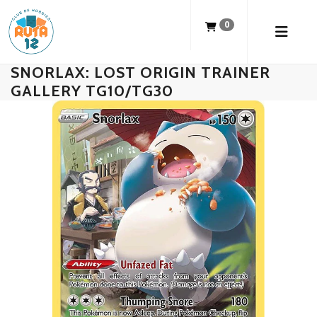
0
SNORLAX: LOST ORIGIN TRAINER
GALLERY TG10/TG30