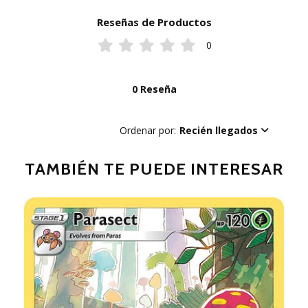
Reseñas de Productos
0
0 Reseña
Ordenar por:
Recién llegados
TAMBIÉN TE PUEDE INTERESAR