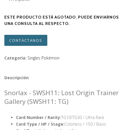
ESTE PRODUCTO ESTÁ AGOTADO. PUEDE ENVIARNOS
UNA CONSULTA AL RESPECTO.
CONTÁCTANOS
Categoría:
Singles Pokémon
Descripción
Snorlax - SWSH11: Lost Origin Trainer
Gallery (SWSH11: TG)
Card Number / Rarity:
TG10/TG30 / Ultra Rare
Card Type / HP / Stage:
Colorless / 150 / Basic