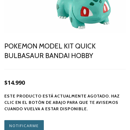
POKEMON MODEL KIT QUICK
BULBASAUR BANDAI HOBBY
$14.990
ESTE PRODUCTO ESTÁ ACTUALMENTE AGOTADO. HAZ
CLIC EN EL BOTÓN DE ABAJO PARA QUE TE AVISEMOS
CUANDO VUELVA A ESTAR DISPONIBLE.
NOTIFICARME