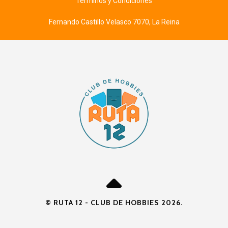
Términos y Condiciones
Fernando Castillo Velasco 7070, La Reina
© RUTA 12 - CLUB DE HOBBIES 2026.