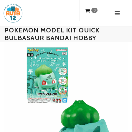
0
POKEMON MODEL KIT QUICK
BULBASAUR BANDAI HOBBY