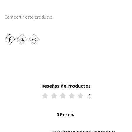
Compartir este producto
Reseñas de Productos
0
0 Reseña