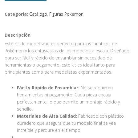
Categoría:
Catálogo
,
Figuras Pokemon
Descripción
Este kit de modelismo es perfecto para los fanáticos de
Pokémon y los entusiastas de los modelos a escala. Diseñado
para ser fácil y rápido de ensamblar sin necesidad de
herramientas o pegamento, este kit es ideal tanto para
principiantes como para modelistas experimentados.
Fácil y Rápido de Ensamblar:
No se requieren
herramientas ni pegamento. Cada pieza encaja
perfectamente, lo que permite un montaje rápido y
sencillo.
Materiales de Alta Calidad:
Fabricado con plástico
duradero que asegura que tu modelo final se vea
increíble y perdure en el tiempo.