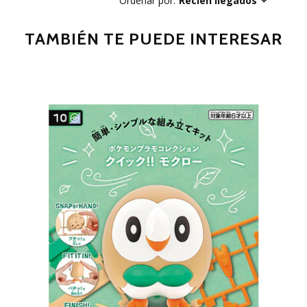
Ordenar por:
Recién llegados
TAMBIÉN TE PUEDE INTERESAR