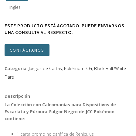
Ingles
ESTE PRODUCTO ESTÁ AGOTADO. PUEDE ENVIARNOS
UNA CONSULTA AL RESPECTO.
CONTÁCTANOS
Categoría:
Juegos de Cartas
,
Pokémon TCG
,
Black Bolt/White
Flare
Descripción
La Colección con Calcomanías para Dispositivos de
Escarlata y Púrpura-Fulgor Negro de JCC Pokémon
contiene:
1 carta promo holográfica de Reniculus