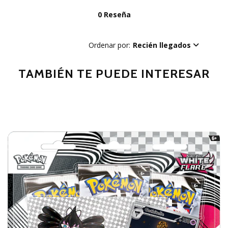
0 Reseña
Ordenar por:
Recién llegados
TAMBIÉN TE PUEDE INTERESAR