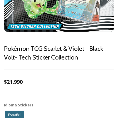
Pokémon TCG Scarlet & Violet - Black
Volt- Tech Sticker Collection
$21.990
Idioma Stickers
Español