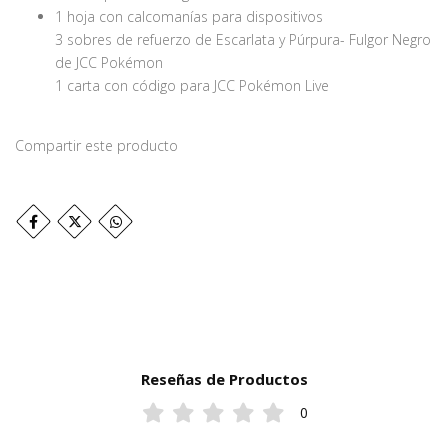
1 hoja con calcomanías para dispositivos
3 sobres de refuerzo de Escarlata y Púrpura- Fulgor Negro
de JCC Pokémon
1 carta con código para JCC Pokémon Live
Compartir este producto
Reseñas de Productos
0