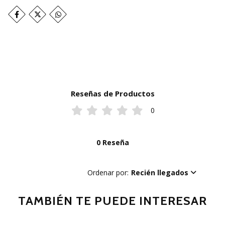
Reseñas de Productos
0
0 Reseña
Ordenar por:
Recién llegados
TAMBIÉN TE PUEDE INTERESAR