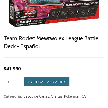
Team Rocket Mewtwo ex League Battle
Deck - Español
$41.990
Categoría:
Juegos de Cartas
,
Ofertas
,
Pokémon TCG