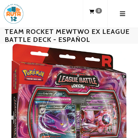
0
TEAM ROCKET MEWTWO EX LEAGUE
BATTLE DECK - ESPAÑOL