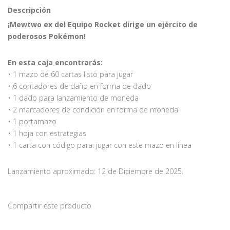
Descripción
¡Mewtwo ex del Equipo Rocket dirige un ejército de
poderosos Pokémon!
En esta caja encontrarás:
• 1 mazo de 60 cartas listo para jugar
• 6 contadores de daño en forma de dado
• 1 dado para lanzamiento de moneda
• 2 marcadores de condición en forma de moneda
• 1 portamazo
• 1 hoja con estrategias
• 1 carta con código para. jugar con este mazo en línea
Lanzamiento aproximado: 12 de Diciembre de 2025.
Compartir este producto