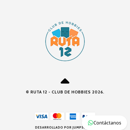
© RUTA 12 - CLUB DE HOBBIES 2026.
Contáctanos
DESARROLLADO POR JUMPSELLER
.