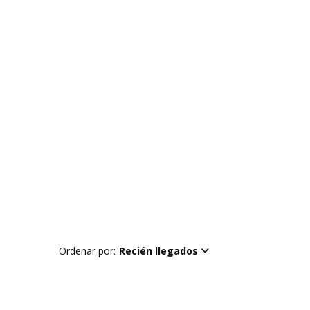
Ordenar por:
Recién llegados