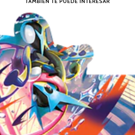
TAMBIÉN TE PUEDE INTERESAR