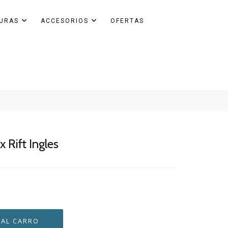
GURAS
ACCESORIOS
OFERTAS
 Rift Ingles