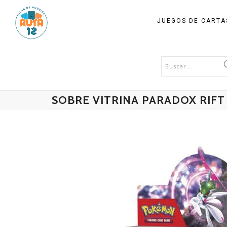
JUEGOS DE CART
SOBRE VITRINA PARADOX RIFT