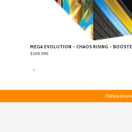
MEGA EVOLUTION - CHAOS RISING - BOOSTE
$209.990
Política de pr