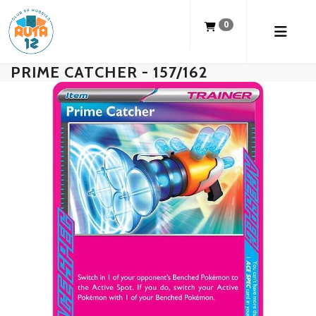
0
PRIME CATCHER - 157/162