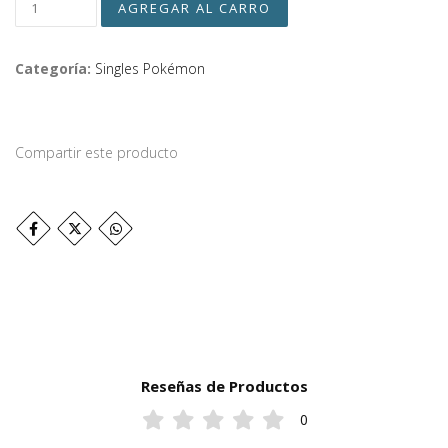
Categoría:
Singles Pokémon
Compartir este producto
Reseñas de Productos
0