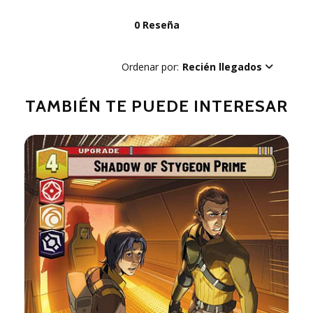
0 Reseña
Ordenar por:
Recién llegados
TAMBIÉN TE PUEDE INTERESAR