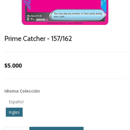
Prime Catcher - 157/162
$5.000
Idioma Colección
Español
Ingles