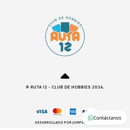
© RUTA 12 - CLUB DE HOBBIES 2026.
Contáctanos
DESARROLLADO POR JUMPSELLER
.