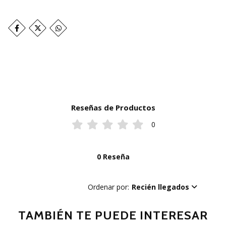
Reseñas de Productos
0
0 Reseña
Ordenar por:
Recién llegados
TAMBIÉN TE PUEDE INTERESAR