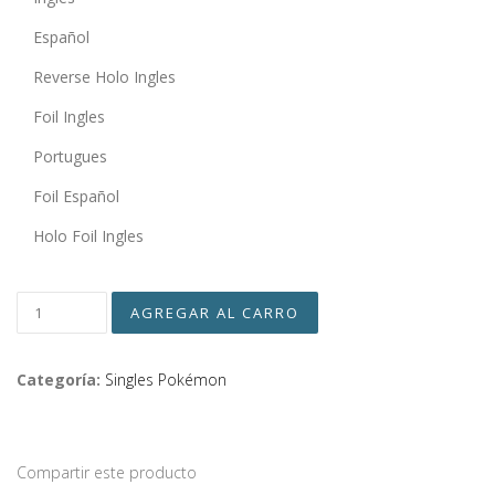
Español
Reverse Holo Ingles
Foil Ingles
Portugues
Foil Español
Holo Foil Ingles
Categoría:
Singles Pokémon
Compartir este producto