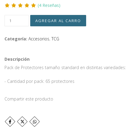
(4 Reseñas)
Categoría:
Accesorios
,
TCG
Descripción
Pack de Protectores tamaño standard en distintas variedades:
- Cantidad por pack: 65 protectores
Compartir este producto