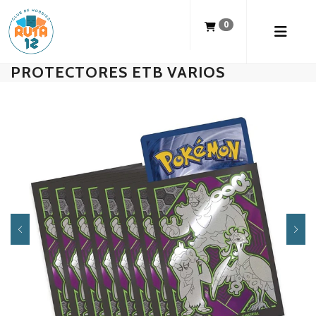
0
PROTECTORES ETB VARIOS