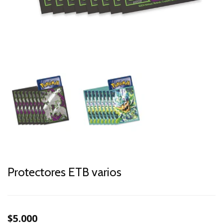
Protectores ETB varios
$5.000