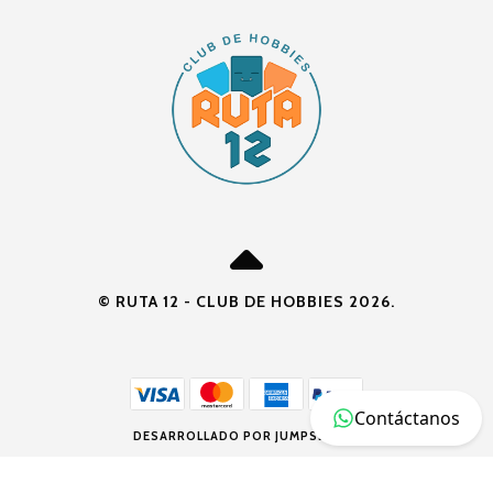
© RUTA 12 - CLUB DE HOBBIES 2026.
Contáctanos
DESARROLLADO POR JUMPSELLER
.