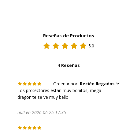
Reseñas de Productos
5.0
4 Reseñas
Ordenar por:
Recién llegados
Los protectores estan muy bonitos, mega 
dragonite se ve muy bello 
null en 2026-06-25 17:35