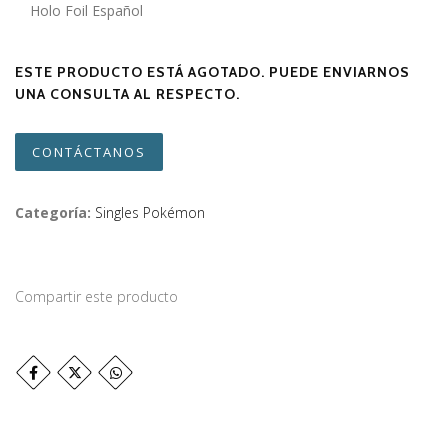
Holo Foil Español
ESTE PRODUCTO ESTÁ AGOTADO. PUEDE ENVIARNOS
UNA CONSULTA AL RESPECTO.
CONTÁCTANOS
Categoría:
Singles Pokémon
Compartir este producto