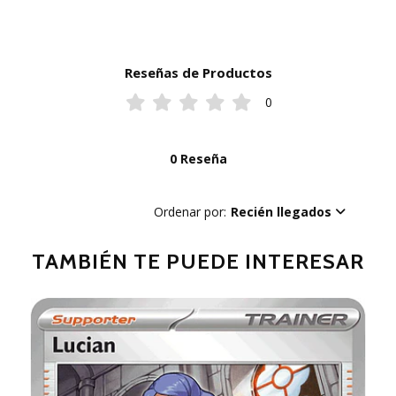
Reseñas de Productos
0
0 Reseña
Ordenar por:
Recién llegados
TAMBIÉN TE PUEDE INTERESAR