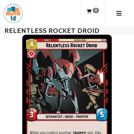
0
RELENTLESS ROCKET DROID