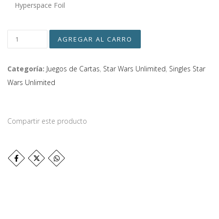
Hyperspace Foil
Categoría:
Juegos de Cartas
,
Star Wars Unlimited
,
Singles Star
Wars Unlimited
Compartir este producto