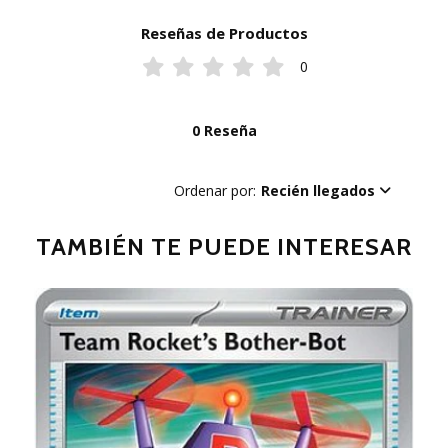
Reseñas de Productos
0
0 Reseña
Ordenar por:
Recién llegados
TAMBIÉN TE PUEDE INTERESAR