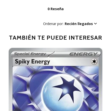
0 Reseña
Ordenar por:
Recién llegados
TAMBIÉN TE PUEDE INTERESAR