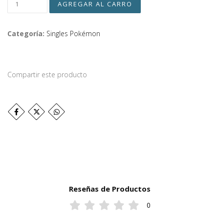
Categoría:
Singles Pokémon
Compartir este producto
Reseñas de Productos
0