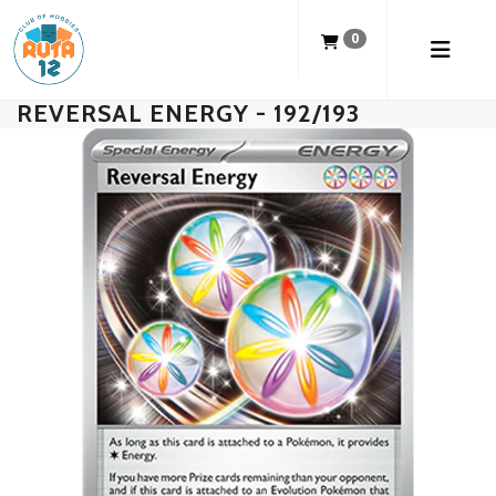
0
REVERSAL ENERGY - 192/193