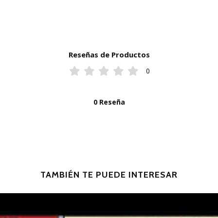
Reseñas de Productos
0
0 Reseña
TAMBIÉN TE PUEDE INTERESAR