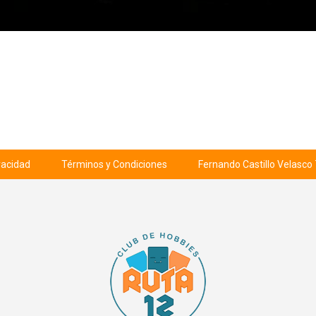
ivacidad
Términos y Condiciones
Fernando Castillo Velasco