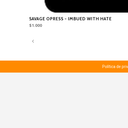
SAVAGE OPRESS - IMBUED WITH HATE
$1.000
Política de pr