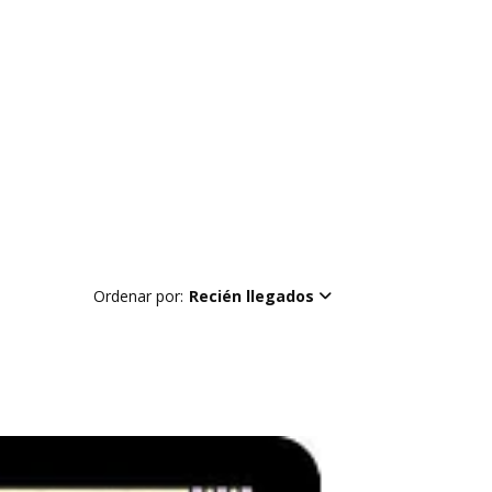
Ordenar por:
Recién llegados