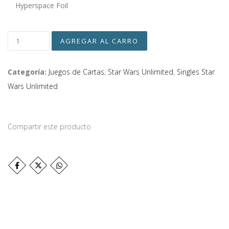
Hyperspace Foil
Categoría:
Juegos de Cartas
,
Star Wars Unlimited
,
Singles Star
Wars Unlimited
Compartir este producto