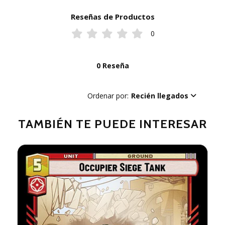
Reseñas de Productos
0
0 Reseña
Ordenar por:
Recién llegados
TAMBIÉN TE PUEDE INTERESAR