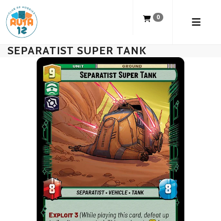
0
SEPARATIST SUPER TANK