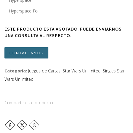
Hyperspace
Hyperspace Foil
ESTE PRODUCTO ESTÁ AGOTADO. PUEDE ENVIARNOS
UNA CONSULTA AL RESPECTO.
CONTÁCTANOS
Categoría:
Juegos de Cartas
,
Star Wars Unlimited
,
Singles Star
Wars Unlimited
Compartir este producto