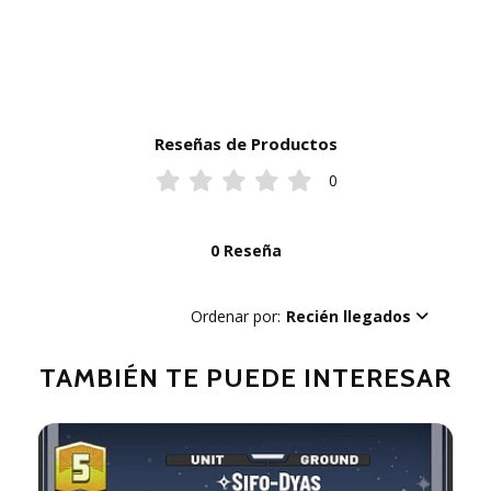
Reseñas de Productos
0
0 Reseña
Ordenar por:
Recién llegados
TAMBIÉN TE PUEDE INTERESAR