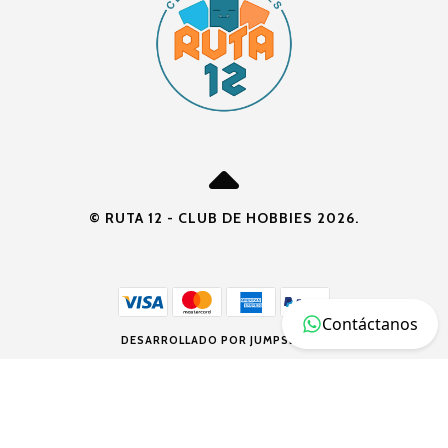
© RUTA 12 - CLUB DE HOBBIES 2026.
Contáctanos
DESARROLLADO POR JUMPSELLER
.