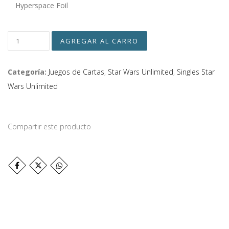
Hyperspace Foil
Categoría:
Juegos de Cartas
,
Star Wars Unlimited
,
Singles Star
Wars Unlimited
Compartir este producto