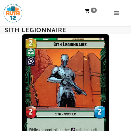
0
SITH LEGIONNAIRE