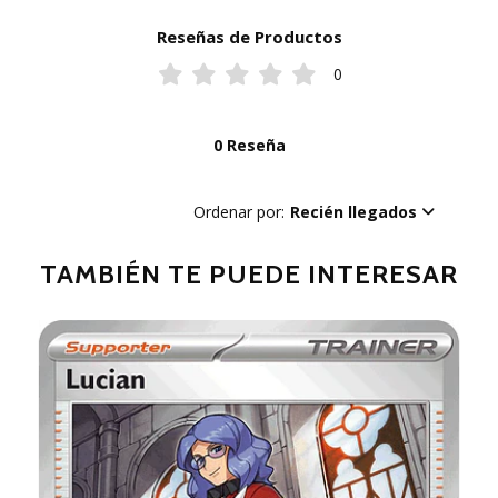
Reseñas de Productos
0
0 Reseña
Ordenar por:
Recién llegados
TAMBIÉN TE PUEDE INTERESAR