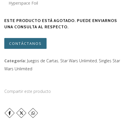
Hyperspace Foil
ESTE PRODUCTO ESTÁ AGOTADO. PUEDE ENVIARNOS
UNA CONSULTA AL RESPECTO.
CONTÁCTANOS
Categoría:
Juegos de Cartas
,
Star Wars Unlimited
,
Singles Star
Wars Unlimited
Compartir este producto