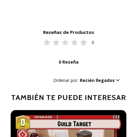
Reseñas de Productos
0
0 Reseña
Ordenar por:
Recién llegados
TAMBIÉN TE PUEDE INTERESAR