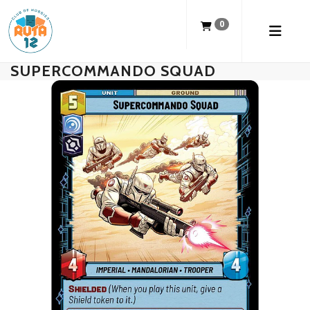
0
SUPERCOMMANDO SQUAD