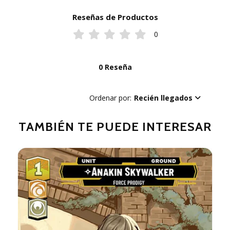
Reseñas de Productos
0
0 Reseña
Ordenar por:
Recién llegados
TAMBIÉN TE PUEDE INTERESAR