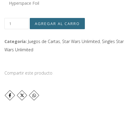
Hyperspace Foil
Categoría:
Juegos de Cartas
,
Star Wars Unlimited
,
Singles Star
Wars Unlimited
Compartir este producto