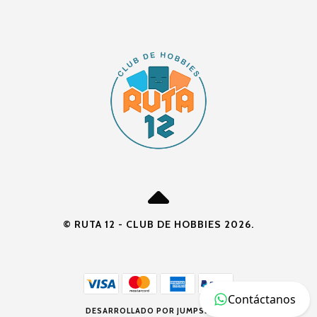
© RUTA 12 - CLUB DE HOBBIES 2026.
Contáctanos
DESARROLLADO POR JUMPSELLER
.