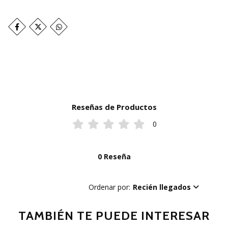
Reseñas de Productos
0
0 Reseña
Ordenar por:
Recién llegados
TAMBIÉN TE PUEDE INTERESAR