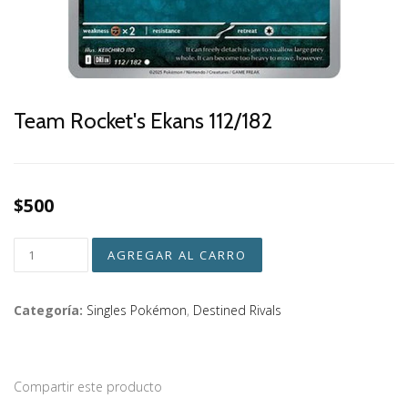
Team Rocket's Ekans 112/182
$500
Categoría:
Singles Pokémon
,
Destined Rivals
Compartir este producto