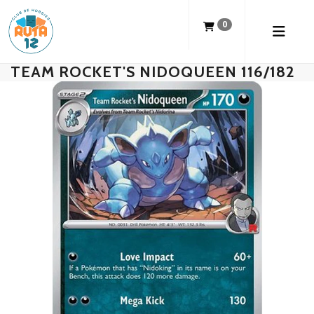
0
TEAM ROCKET'S NIDOQUEEN 116/182