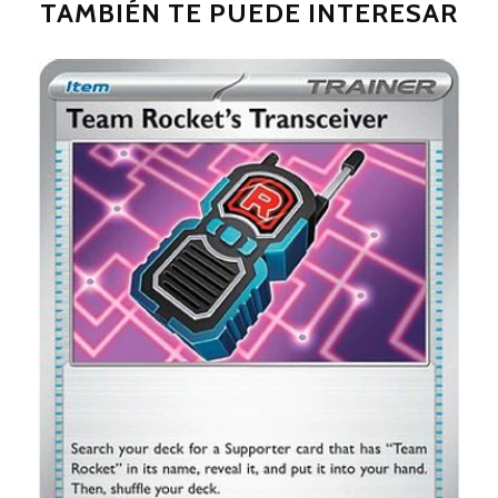
TAMBIÉN TE PUEDE INTERESAR