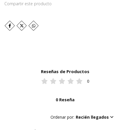
Compartir este producto
Reseñas de Productos
0
0 Reseña
Ordenar por:
Recién llegados