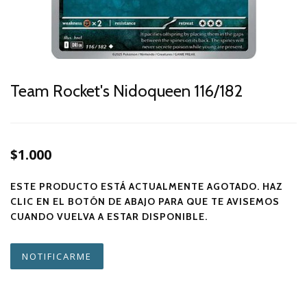
Team Rocket's Nidoqueen 116/182
$1.000
ESTE PRODUCTO ESTÁ ACTUALMENTE AGOTADO. HAZ
CLIC EN EL BOTÓN DE ABAJO PARA QUE TE AVISEMOS
CUANDO VUELVA A ESTAR DISPONIBLE.
NOTIFICARME