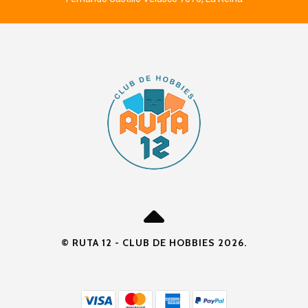
© RUTA 12 - CLUB DE HOBBIES 2026.