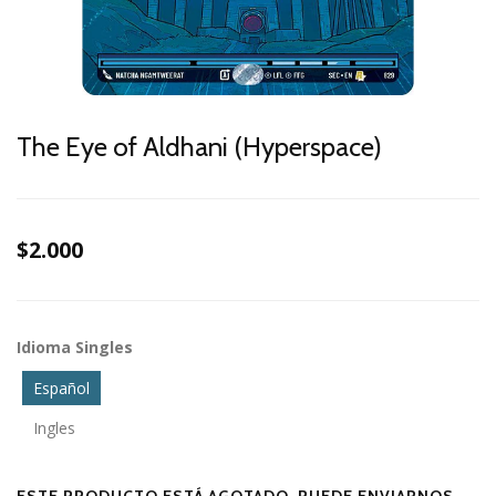
The Eye of Aldhani (Hyperspace)
$2.000
Idioma Singles
Español
Ingles