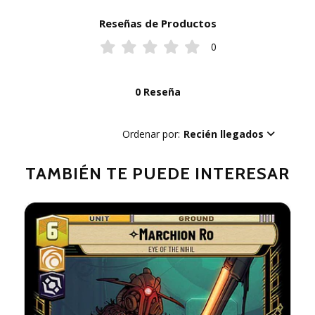
Reseñas de Productos
0
0 Reseña
Ordenar por:
Recién llegados
TAMBIÉN TE PUEDE INTERESAR