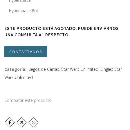
Hyperspace
Hyperspace Foil
ESTE PRODUCTO ESTÁ AGOTADO. PUEDE ENVIARNOS
UNA CONSULTA AL RESPECTO.
CONTÁCTANOS
Categoría:
Juegos de Cartas
,
Star Wars Unlimited
,
Singles Star
Wars Unlimited
Compartir este producto