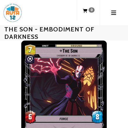
0
THE SON - EMBODIMENT OF
DARKNESS