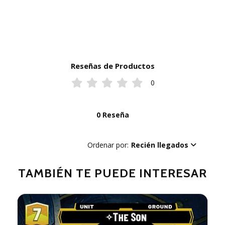
Reseñas de Productos
0
0 Reseña
Ordenar por:
Recién llegados
TAMBIÉN TE PUEDE INTERESAR