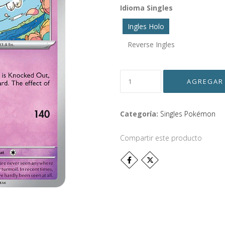
Idioma Singles
Ingles Holo
Reverse Ingles
Categoría:
Singles Pokémon
Compartir este producto