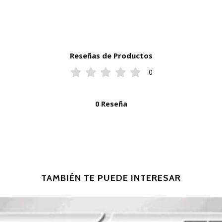
Reseñas de Productos
0
0 Reseña
TAMBIÉN TE PUEDE INTERESAR