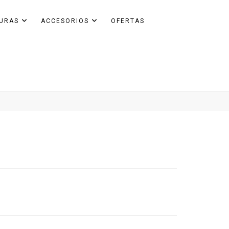
GURAS
ACCESORIOS
OFERTAS