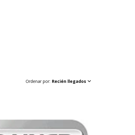
Ordenar por:
Recién llegados