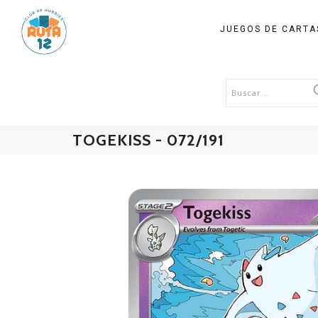
JUEGOS DE CART
TOGEKISS - 072/191