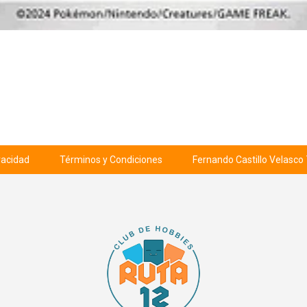
ivacidad
Términos y Condiciones
Fernando Castillo Velasco