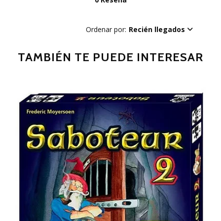
Ordenar por:
Recién llegados
TAMBIÉN TE PUEDE INTERESAR