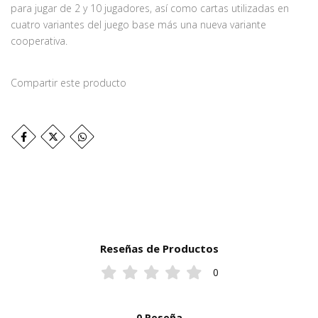
para jugar de 2 y 10 jugadores, así como cartas utilizadas en
cuatro variantes del juego base más una nueva variante
cooperativa.
Compartir este producto
Reseñas de Productos
0
0 Reseña