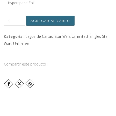
Hyperspace Foil
Categoría:
Juegos de Cartas
,
Star Wars Unlimited
,
Singles Star
Wars Unlimited
Compartir este producto