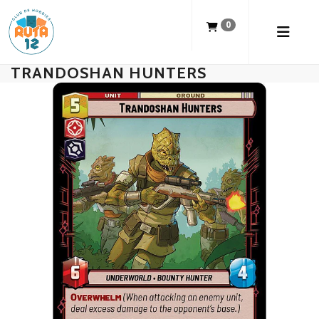
0
TRANDOSHAN HUNTERS