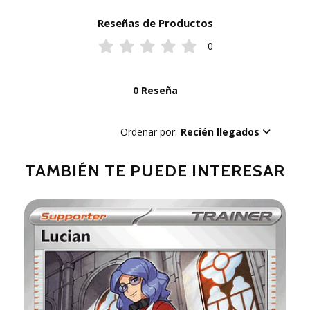
Reseñas de Productos
0
0 Reseña
Ordenar por:
Recién llegados
TAMBIÉN TE PUEDE INTERESAR