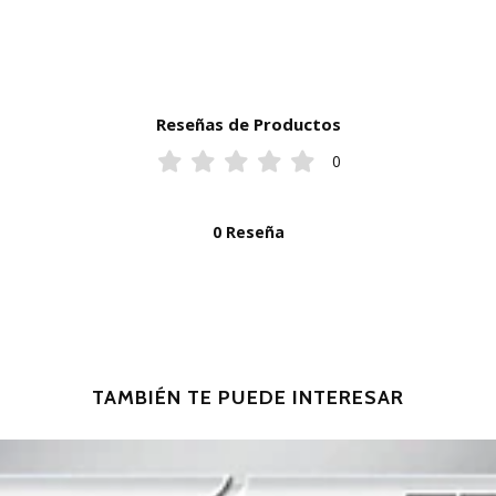
Reseñas de Productos
0
0 Reseña
TAMBIÉN TE PUEDE INTERESAR