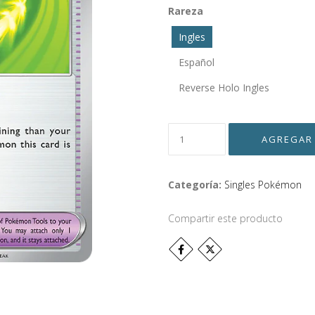
Rareza
Ingles
Español
Reverse Holo Ingles
Categoría:
Singles Pokémon
Compartir este producto