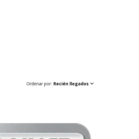
Ordenar por:
Recién llegados