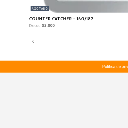
AGOTADO
COUNTER CATCHER - 160/182
Desde
$3.000
Política de pr