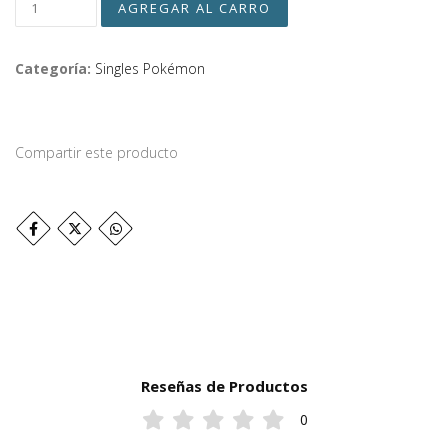
Categoría:
Singles Pokémon
Compartir este producto
Reseñas de Productos
0