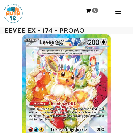
0
EEVEE EX - 174 - PROMO