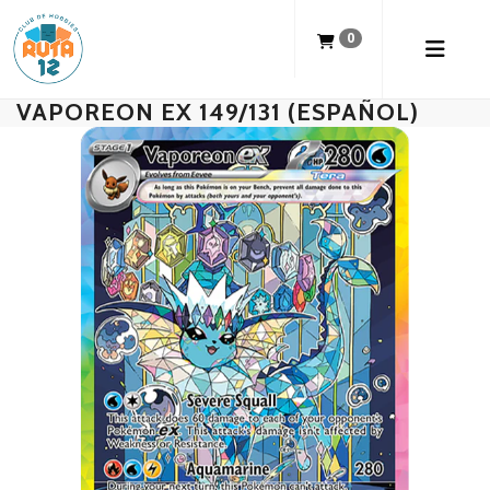
0
VAPOREON EX 149/131 (ESPAÑOL)