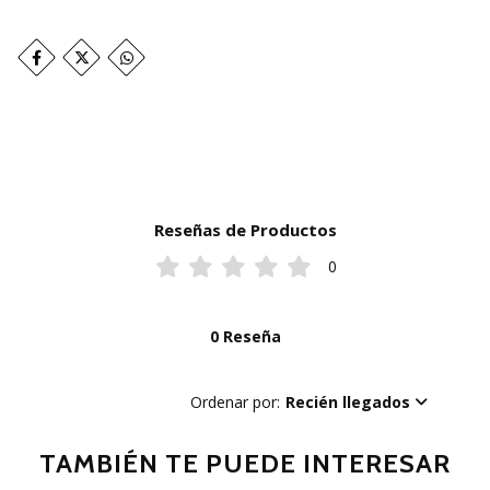
Reseñas de Productos
0
0 Reseña
Ordenar por:
Recién llegados
TAMBIÉN TE PUEDE INTERESAR