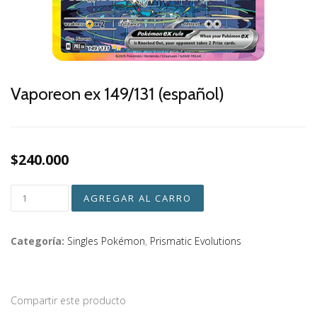
Vaporeon ex 149/131 (español)
$240.000
Categoría:
Singles Pokémon
,
Prismatic Evolutions
Compartir este producto