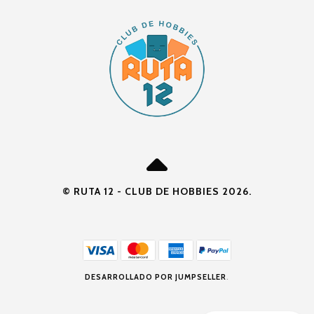
© RUTA 12 - CLUB DE HOBBIES 2026.
DESARROLLADO POR JUMPSELLER
.