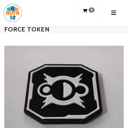
0
FORCE TOKEN