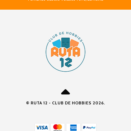
© RUTA 12 - CLUB DE HOBBIES 2026.