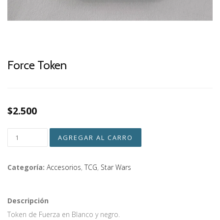
Force Token
$2.500
Categoría:
Accesorios
,
TCG
,
Star Wars
Descripción
Token de Fuerza en Blanco y negro.