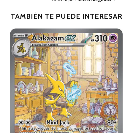
TAMBIÉN TE PUEDE INTERESAR