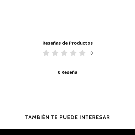
Reseñas de Productos
0
0 Reseña
TAMBIÉN TE PUEDE INTERESAR