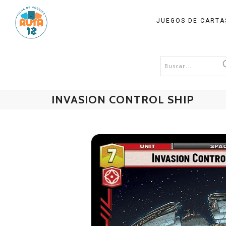
JUEGOS DE CART
INVASION CONTROL SHIP