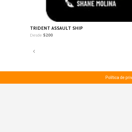
TRIDENT ASSAULT SHIP
Desde
$200
Política de pr