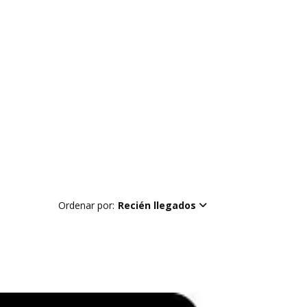
Ordenar por:
Recién llegados