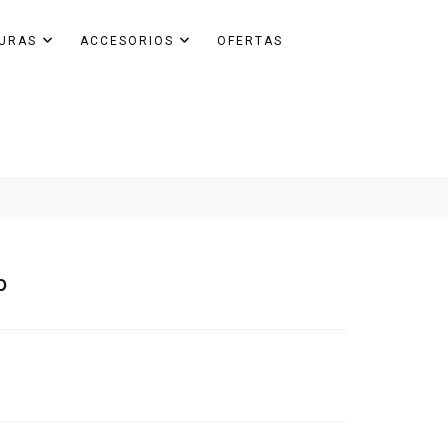
GURAS
ACCESORIOS
OFERTAS
p