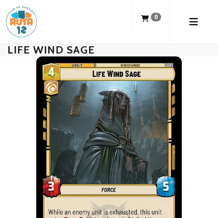
0
LIFE WIND SAGE