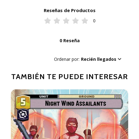
Reseñas de Productos
0
0 Reseña
Ordenar por:
Recién llegados
TAMBIÉN TE PUEDE INTERESAR