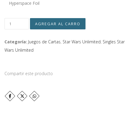
Hyperspace Foil
Categoría:
Juegos de Cartas
,
Star Wars Unlimited
,
Singles Star
Wars Unlimited
Compartir este producto