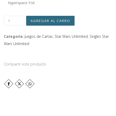
Hyperspace Foil
Categoría:
Juegos de Cartas
,
Star Wars Unlimited
,
Singles Star
Wars Unlimited
Compartir este producto