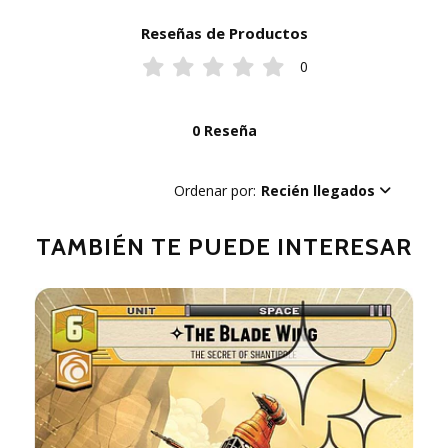
Reseñas de Productos
0
0 Reseña
Ordenar por:
Recién llegados
TAMBIÉN TE PUEDE INTERESAR