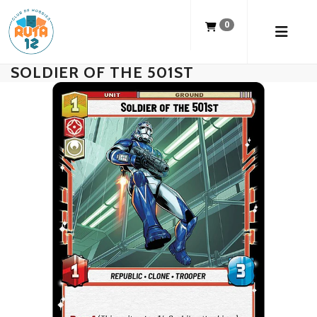
0
SOLDIER OF THE 501ST