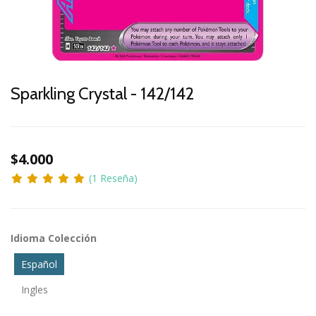
Sparkling Crystal - 142/142
$4.000
(1 Reseña)
Idioma Colección
Español
Ingles