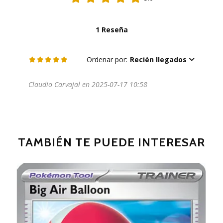
1 Reseña
Ordenar por:
Recién llegados
Claudio Carvajal en 2025-07-17 10:58
TAMBIÉN TE PUEDE INTERESAR