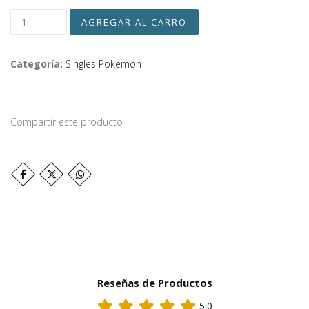
Categoría:
Singles Pokémon
Compartir este producto
Reseñas de Productos
5.0