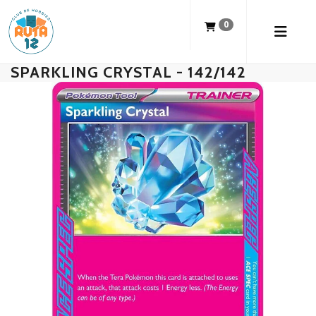
0
SPARKLING CRYSTAL - 142/142