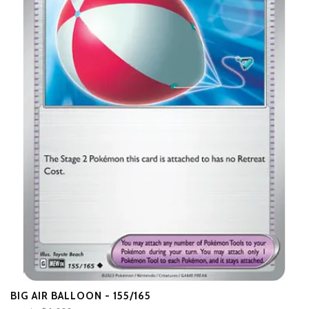
BIG AIR BALLOON - 155/165
E