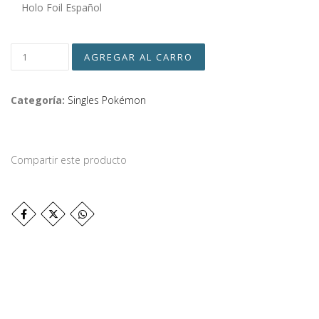
Holo Foil Español
Categoría:
Singles Pokémon
Compartir este producto