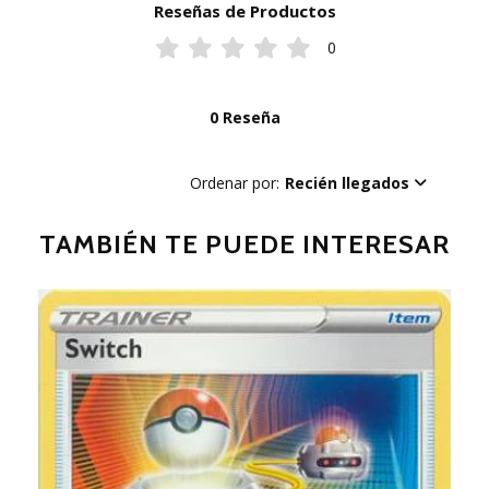
Reseñas de Productos
0
0 Reseña
Ordenar por:
Recién llegados
TAMBIÉN TE PUEDE INTERESAR