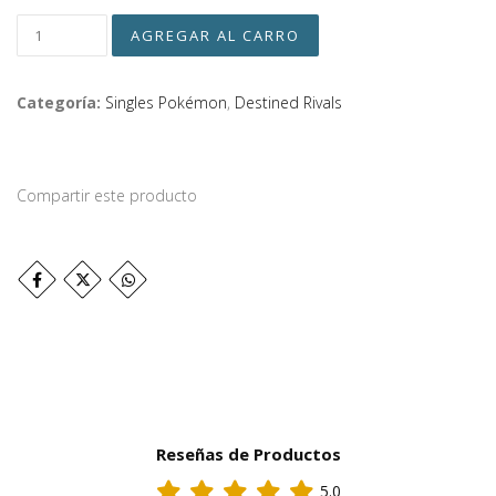
Categoría:
Singles Pokémon
,
Destined Rivals
Compartir este producto
Reseñas de Productos
5.0