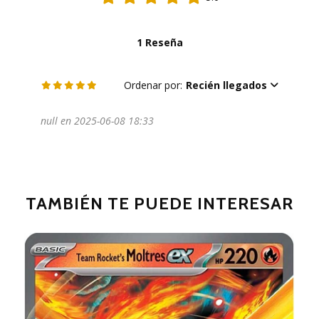
1 Reseña
Ordenar por:
Recién llegados
null en 2025-06-08 18:33
TAMBIÉN TE PUEDE INTERESAR