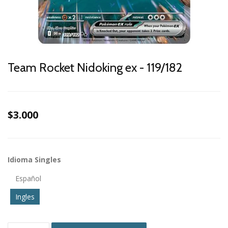
Team Rocket Nidoking ex - 119/182
$3.000
Idioma Singles
Español
Ingles