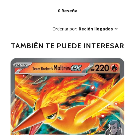
0 Reseña
Ordenar por:
Recién llegados
TAMBIÉN TE PUEDE INTERESAR