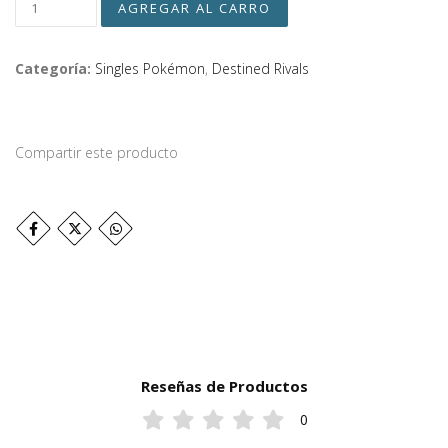
Categoría:
Singles Pokémon
,
Destined Rivals
Compartir este producto
Reseñas de Productos
0