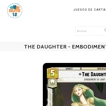
JUEGOS DE CART
THE DAUGHTER - EMBODIMENT