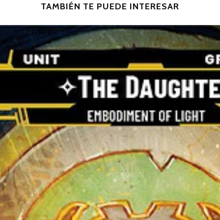
TAMBIÉN TE PUEDE INTERESAR