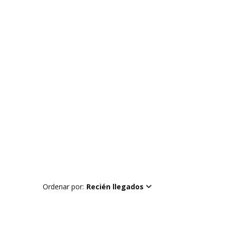
Ordenar por:
Recién llegados