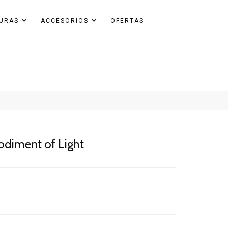
GURAS
ACCESORIOS
OFERTAS
diment of Light