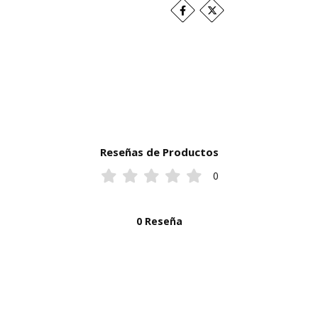
Reseñas de Productos
0
0 Reseña