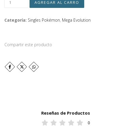
Categoría:
Singles Pokémon
,
Mega Evolution
Compartir este producto
Reseñas de Productos
0