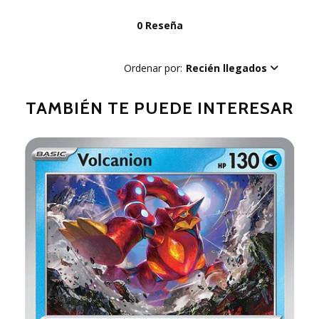
0 Reseña
Ordenar por:
Recién llegados
TAMBIÉN TE PUEDE INTERESAR