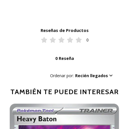
Reseñas de Productos
0
0 Reseña
Ordenar por:
Recién llegados
TAMBIÉN TE PUEDE INTERESAR