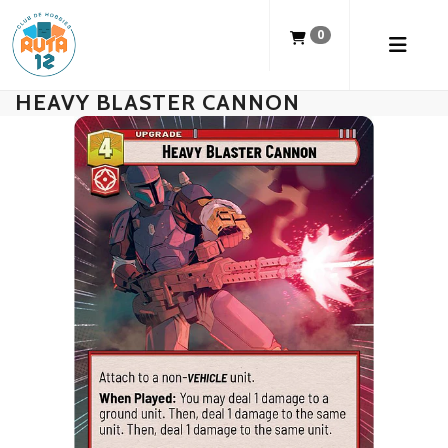
0
HEAVY BLASTER CANNON