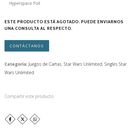
Hyperspace Foil
ESTE PRODUCTO ESTÁ AGOTADO. PUEDE ENVIARNOS
UNA CONSULTA AL RESPECTO.
CONTÁCTANOS
Categoría:
Juegos de Cartas
,
Star Wars Unlimited
,
Singles Star
Wars Unlimited
Compartir este producto