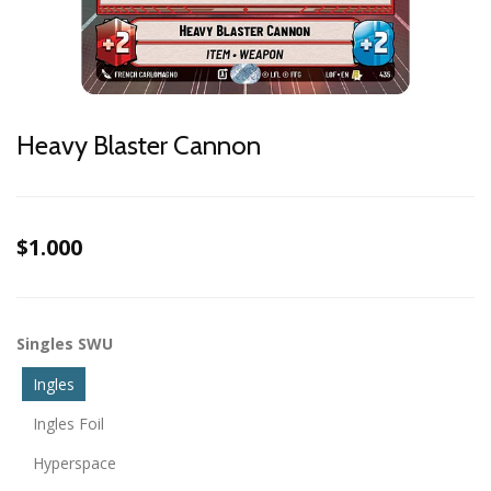
Heavy Blaster Cannon
$1.000
Singles SWU
Ingles
Ingles Foil
Hyperspace