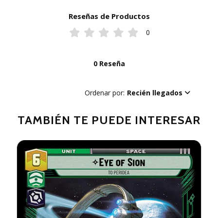
Reseñas de Productos
0
0 Reseña
Ordenar por:
Recién llegados
TAMBIÉN TE PUEDE INTERESAR