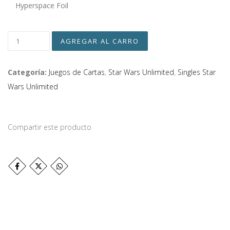
Hyperspace Foil
Categoría:
Juegos de Cartas
,
Star Wars Unlimited
,
Singles Star
Wars Unlimited
Compartir este producto